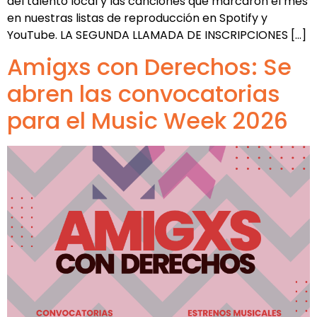
del talento local y las canciones que marcaron el mes
en nuestras listas de reproducción en Spotify y
YouTube. LA SEGUNDA LLAMADA DE INSCRIPCIONES […]
Amigxs con Derechos: Se
abren las convocatorias
para el Music Week 2026