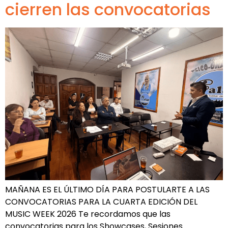
cierren las convocatorias
MAÑANA ES EL ÚLTIMO DÍA PARA POSTULARTE A LAS
CONVOCATORIAS PARA LA CUARTA EDICIÓN DEL
MUSIC WEEK 2026 Te recordamos que las
convocatorias para los Showcases, Sesiones