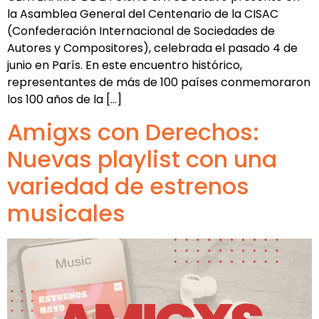
la Asamblea General del Centenario de la CISAC
(Confederación Internacional de Sociedades de
Autores y Compositores), celebrada el pasado 4 de
junio en París. En este encuentro histórico,
representantes de más de 100 países conmemoraron
los 100 años de la […]
Amigxs con Derechos:
Nuevas playlist con una
variedad de estrenos
musicales