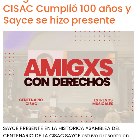
CISAC Cumplió 100 años y
Sayce se hizo presente
SAYCE PRESENTE EN LA HISTÓRICA ASAMBLEA DEL
CENTENARIO DE LA CISAC SAYCE estuvo presente en