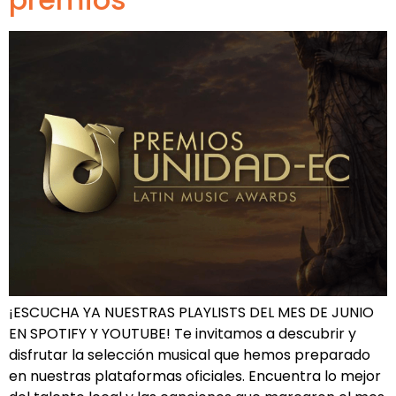
¡ESCUCHA YA NUESTRAS PLAYLISTS DEL MES DE JUNIO
EN SPOTIFY Y YOUTUBE! Te invitamos a descubrir y
disfrutar la selección musical que hemos preparado
en nuestras plataformas oficiales. Encuentra lo mejor