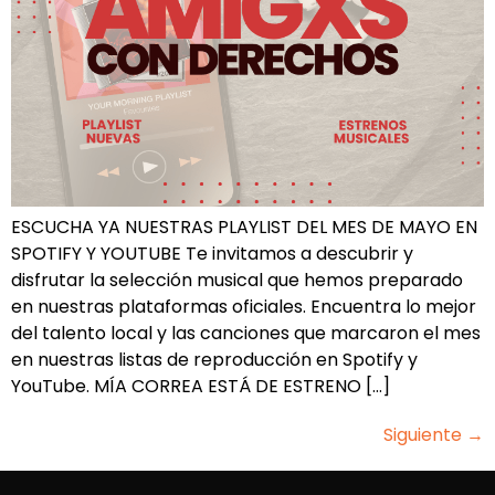
ESCUCHA YA NUESTRAS PLAYLIST DEL MES DE MAYO EN
SPOTIFY Y YOUTUBE Te invitamos a descubrir y
disfrutar la selección musical que hemos preparado
en nuestras plataformas oficiales. Encuentra lo mejor
del talento local y las canciones que marcaron el mes
en nuestras listas de reproducción en Spotify y
YouTube. MÍA CORREA ESTÁ DE ESTRENO […]
Siguiente
→