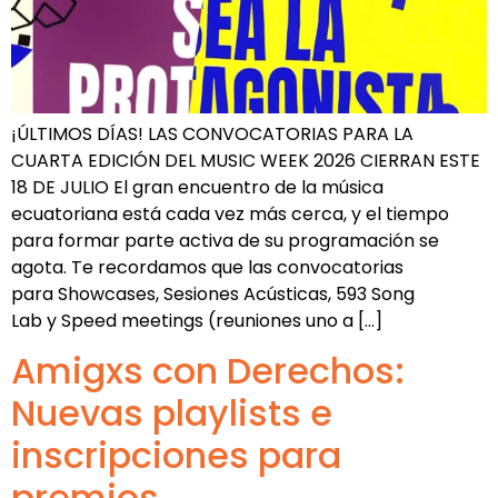
¡ÚLTIMOS DÍAS! LAS CONVOCATORIAS PARA LA
CUARTA EDICIÓN DEL MUSIC WEEK 2026 CIERRAN ESTE
18 DE JULIO El gran encuentro de la música
ecuatoriana está cada vez más cerca, y el tiempo
para formar parte activa de su programación se
agota. Te recordamos que las convocatorias
para Showcases, Sesiones Acústicas, 593 Song
Lab y Speed meetings (reuniones uno a […]
Amigxs con Derechos:
Nuevas playlists e
inscripciones para
premios