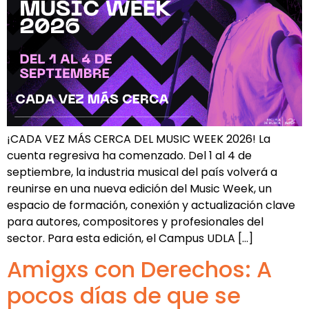
¡CADA VEZ MÁS CERCA DEL MUSIC WEEK 2026! La
cuenta regresiva ha comenzado. Del 1 al 4 de
septiembre, la industria musical del país volverá a
reunirse en una nueva edición del Music Week, un
espacio de formación, conexión y actualización clave
para autores, compositores y profesionales del
sector. Para esta edición, el Campus UDLA […]
Amigxs con Derechos: A
pocos días de que se