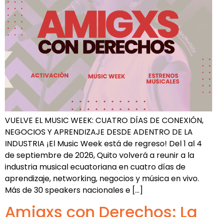
VUELVE EL MUSIC WEEK: CUATRO DÍAS DE CONEXIÓN,
NEGOCIOS Y APRENDIZAJE DESDE ADENTRO DE LA
INDUSTRIA ¡El Music Week está de regreso! Del 1 al 4
de septiembre de 2026, Quito volverá a reunir a la
industria musical ecuatoriana en cuatro días de
aprendizaje, networking, negocios y música en vivo.
Más de 30 speakers nacionales e […]
Amigxs con Derechos: La