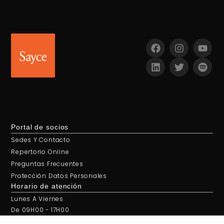
Portal de socios
Sedes Y Contacto
Repertorio Online
Preguntas Frecuentes
Protección Datos Personales
Horario de atención
Lunes A Viernes
De 09H00 - 17H00