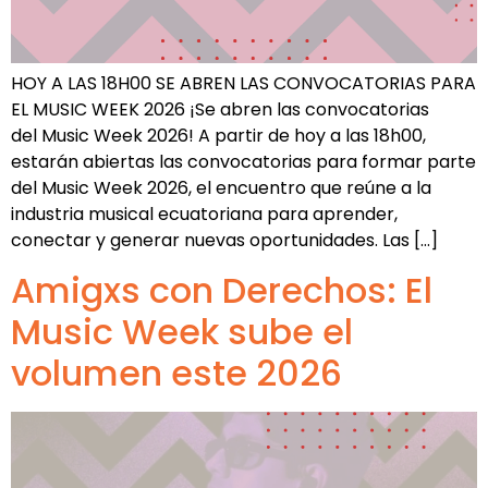
HOY A LAS 18H00 SE ABREN LAS CONVOCATORIAS PARA
EL MUSIC WEEK 2026 ¡Se abren las convocatorias
del Music Week 2026! A partir de hoy a las 18h00,
estarán abiertas las convocatorias para formar parte
del Music Week 2026, el encuentro que reúne a la
industria musical ecuatoriana para aprender,
conectar y generar nuevas oportunidades. Las […]
Amigxs con Derechos: El
Music Week sube el
volumen este 2026