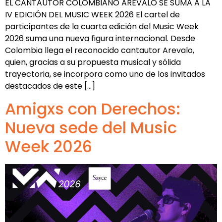
EL CANTAUTOR COLOMBIANO AREVALO SE SUMA A LA
IV EDICIÓN DEL MUSIC WEEK 2026 El cartel de
participantes de la cuarta edición del Music Week
2026 suma una nueva figura internacional. Desde
Colombia llega el reconocido cantautor Arevalo,
quien, gracias a su propuesta musical y sólida
trayectoria, se incorpora como uno de los invitados
destacados de este […]
Amigxs con Derechos:
Nueva sede del Music
Week 2026