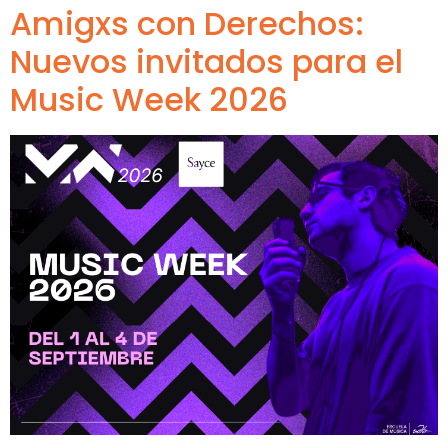
Amigxs con Derechos:
Nuevos invitados para el
Music Week 2026