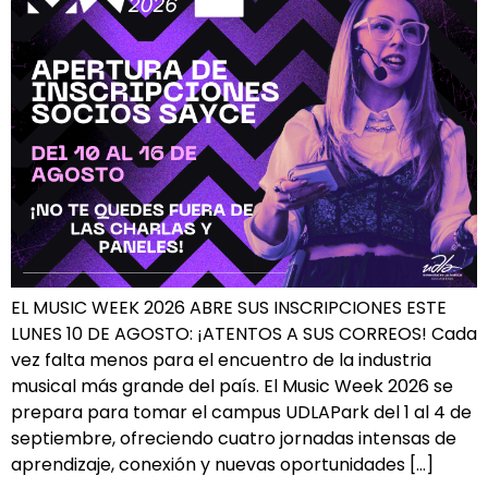
EL MUSIC WEEK 2026 ABRE SUS INSCRIPCIONES ESTE
LUNES 10 DE AGOSTO: ¡ATENTOS A SUS CORREOS! Cada
vez falta menos para el encuentro de la industria
musical más grande del país. El Music Week 2026 se
prepara para tomar el campus UDLAPark del 1 al 4 de
septiembre, ofreciendo cuatro jornadas intensas de
aprendizaje, conexión y nuevas oportunidades […]