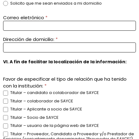
Solicito que me sean enviados a mi domicilio
Correo eletrónico
*
Dirección de domicilio:
*
VI. A fin de facilitar la localización de la información:
Favor de especificar el tipo de relación que ha tenido
con la institución:
*
Titular – candidato a colaborador de SAYCE
Titular – colaborador de SAYCE
Titular – Aplicante a socio de SAYCE
Titular – Socio de SAYCE
Titular – usuario de la página web de SAYCE
Titular – Proveedor, Candidato a Proveedor y/o Prestador de
Servicios (conjuntamente denominados “Proveedor de SAYCE”)