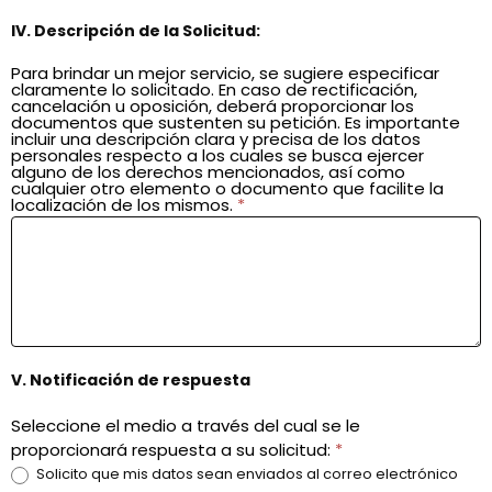
IV. Descripción de la Solicitud:
Para brindar un mejor servicio, se sugiere especificar
claramente lo solicitado. En caso de rectificación,
cancelación u oposición, deberá proporcionar los
documentos que sustenten su petición. Es importante
incluir una descripción clara y precisa de los datos
personales respecto a los cuales se busca ejercer
alguno de los derechos mencionados, así como
cualquier otro elemento o documento que facilite la
localización de los mismos.
*
V. Notificación de respuesta
Seleccione el medio a través del cual se le
proporcionará respuesta a su solicitud:
*
Solicito que mis datos sean enviados al correo electrónico