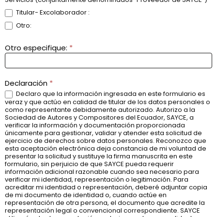
Titular- Excolaborador :
Otro:
Otro especifique:
*
Declaración
*
Declaro que la información ingresada en este formulario es
veraz y que actúo en calidad de titular de los datos personales o
como representante debidamente autorizado. Autorizo a la
Sociedad de Autores y Compositores del Ecuador, SAYCE, a
verificar la información y documentación proporcionada
únicamente para gestionar, validar y atender esta solicitud de
ejercicio de derechos sobre datos personales. Reconozco que
esta aceptación electrónica deja constancia de mi voluntad de
presentar la solicitud y sustituye la firma manuscrita en este
formulario, sin perjuicio de que SAYCE pueda requerir
información adicional razonable cuando sea necesario para
verificar mi identidad, representación o legitimación. Para
acreditar mi identidad o representación, deberé adjuntar copia
de mi documento de identidad o, cuando actúe en
representación de otra persona, el documento que acredite la
representación legal o convencional correspondiente. SAYCE