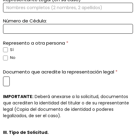
Número de Cédula:
Represento a otra persona
*
Sí
No
Documento que acredite la representación legal
*
IMPORTANTE:
Deberá anexarse a la solicitud, documentos
que acrediten la identidad del titular o de su representante
legal (Copia del documento de identidad o poderes
legalizados, de ser el caso).
III. Tipo de Solicitud.