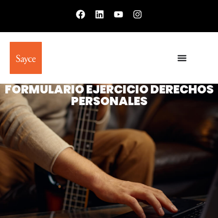
FORMULARIO EJERCICIO DERECHOS
PERSONALES