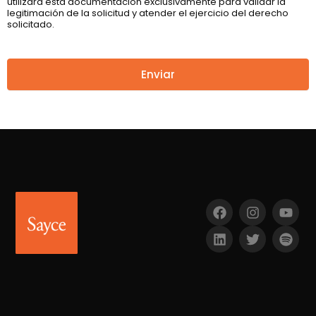
utilizará esta documentación exclusivamente para validar la
legitimación de la solicitud y atender el ejercicio del derecho
solicitado.
Enviar