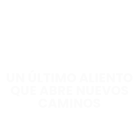
UN ÚLTIMO ALIENTO
QUE ABRE NUEVOS
CAMINOS