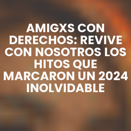
AMIGXS CON
DERECHOS: REVIVE
CON NOSOTROS LOS
HITOS QUE
MARCARON UN 2024
INOLVIDABLE