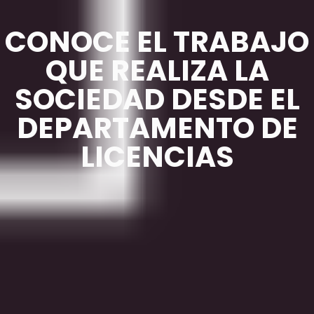
CONOCE EL TRABAJO
QUE REALIZA LA
SOCIEDAD DESDE EL
DEPARTAMENTO DE
LICENCIAS